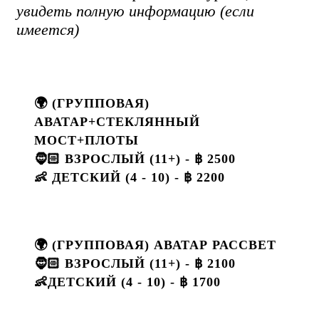
увидеть полную информацию (если
имеется)
🌍 (ГРУППОВАЯ)
АВАТАР+СТЕКЛЯННЫЙ
МОСТ+ПЛОТЫ
🧔🏻 ВЗРОСЛЫЙ (11+) - ฿ 2500
👶 ДЕТСКИЙ (4 - 10) - ฿ 2200
🌍 (ГРУППОВАЯ) АВАТАР РАССВЕТ
🧔🏻 ВЗРОСЛЫЙ (11+) - ฿ 2100
👶ДЕТСКИЙ (4 - 10) - ฿ 1700