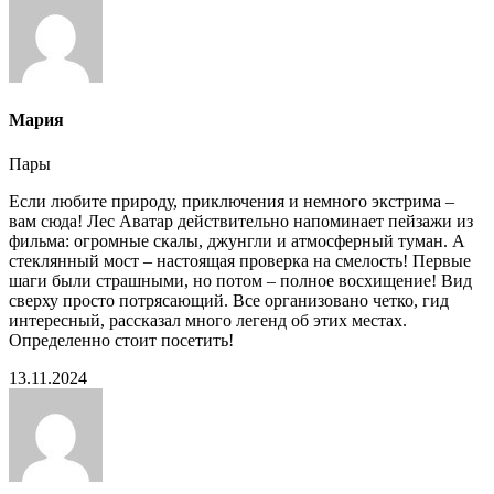
Мария
Пары
Если любите природу, приключения и немного экстрима –
вам сюда! Лес Аватар действительно напоминает пейзажи из
фильма: огромные скалы, джунгли и атмосферный туман. А
стеклянный мост – настоящая проверка на смелость! Первые
шаги были страшными, но потом – полное восхищение! Вид
сверху просто потрясающий. Все организовано четко, гид
интересный, рассказал много легенд об этих местах.
Определенно стоит посетить!
13.11.2024