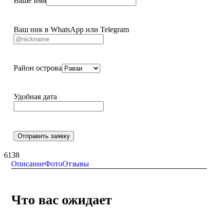
Ваше имя
Ваш ник в WhatsApp или Telegram
Район острова
Удобная дата
Отправить заявку
6138
Описание
Фото
Отзывы
Что вас ожидает