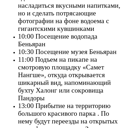
насладиться вкусными напитками,
но и сделать потрясающие
фотографии на фоне водоема с
гигантскими кувшинками
10:00 Посещение водопада
Беньяран
10:30 Посещение музея Беньяран
11:00 Подъем на пикапе на
смотровую площадку «Самет
Нангше», откуда открывается
шикарный вид, напоминающий
бухту Халонг или сокровища
Пандоры
13:00 Прибытие на территорию
большого красивого парка . По
нему будут переезды на открытых