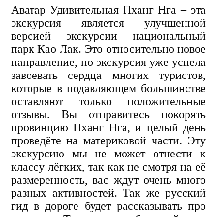
Аватар Удивительная Пханг Нга – эта
экскурсия является улучшенной
версией экскурсии национальный
парк Као Лак. Это относительно новое
направление, но экскурсия уже успела
завоевать сердца многих туристов,
которые в подавляющем большинстве
оставляют только положительные
отзывы. Вы отправитесь покорять
провинцию Пханг Нга, и целый день
проведёте на материковой части. Эту
экскурсию мы не может отнести к
классу лёгких, так как не смотря на её
размеренность, вас ждут очень много
разных активностей. Так же русский
гид в дороге будет рассказывать про