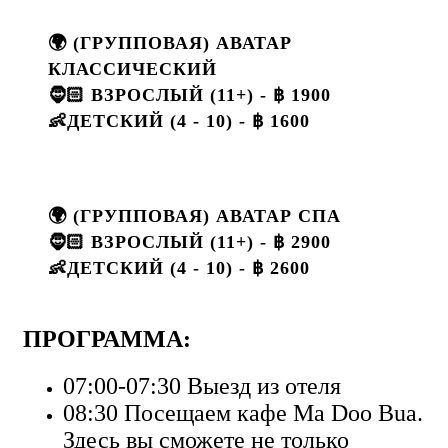
🌍 (ГРУППОВАЯ) АВАТАР
КЛАССИЧЕСКИЙ
🧔🏻 ВЗРОСЛЫЙ (11+) - ฿ 1900
👶ДЕТСКИЙ (4 - 10) - ฿ 1600
🌍 (ГРУППОВАЯ) АВАТАР СПА
🧔🏻 ВЗРОСЛЫЙ (11+) - ฿ 2900
👶ДЕТСКИЙ (4 - 10) - ฿ 2600
ПРОГРАММА:
07:00-07:30 Выезд из отеля
08:30 Посещаем кафе Ma Doo Bua.
Здесь вы сможете не только