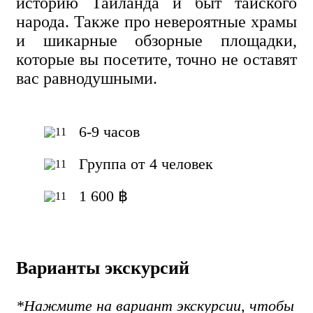
историю Таиланда и быт тайского
народа. Также про невероятные храмы
и шикарные обзорные площадки,
которые вы посетите, точно не оставят
вас равнодушными.
6-9 часов
Группа от 4 человек
1 600 ฿
Варианты экскурсий
*Нажмите на вариант экскурсии, чтобы