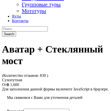
Групповые туры
Мототуры
Яхты
Контакты
Аватар + Стеклянный
мост
(Количество отзывов: 830 )
Сухопутная
От
฿ 1,600
Для заполнения данной формы включите JavaScript в браузере.
Мы свяжемся с Вами для уточнения деталей