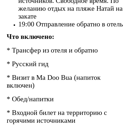
источников. Свободное время. По
желанию отдых на пляже Натай на
закате
19:00 Отправление обратно в отель
Что включено:
* Трансфер из отеля и обратно
* Русский гид
* Визит в Ma Doo Bua (напиток
включен)
* Обед/напитки
* Входной билет на территорию с
горячими источниками