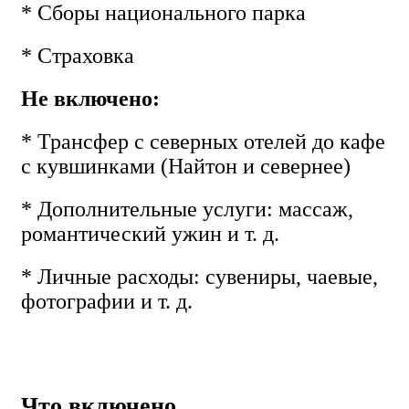
* Сборы национального парка
* Страховка
Не включено:
* Трансфер с северных отелей до кафе
с кувшинками (Найтон и севернее)
* Дополнительные услуги: массаж,
романтический ужин и т. д.
* Личные расходы: сувениры, чаевые,
фотографии и т. д.
Что включено