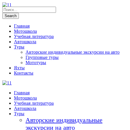
Главная
Мотошкола
Учебная литература
Автошкола
Туры
Авторские индивидуальные экскурсии на авто
Групповые туры
Мототуры
Яхты
Контакты
Главная
Мотошкола
Учебная литература
Автошкола
Туры
Авторские индивидуальные
экскурсии на авто