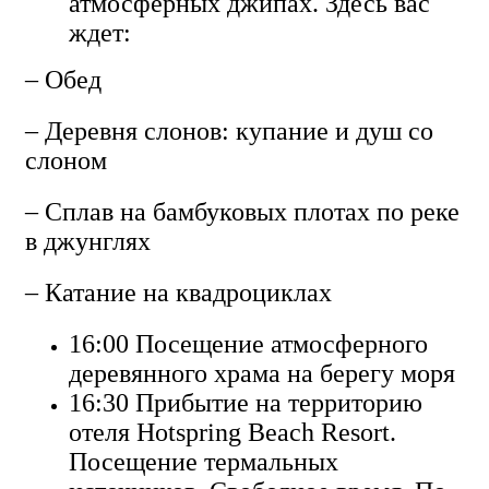
атмосферных джипах. Здесь вас
ждет:
– Обед
– Деревня слонов: купание и душ со
слоном
– Сплав на бамбуковых плотах по реке
в джунглях
– Катание на квадроциклах
16:00 Посещение атмосферного
деревянного храма на берегу моря
16:30 Прибытие на территорию
отеля Hotspring Beach Resort.
Посещение термальных