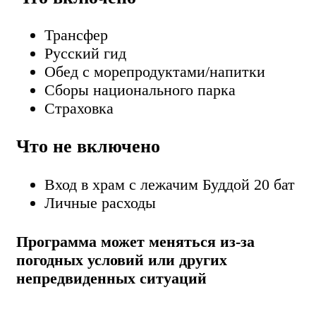
Трансфер
Русский гид
Обед с морепродуктами/напитки
Сборы национального парка
Страховка
Что не включено
Вход в храм с лежачим Буддой 20 бат
Личные расходы
Программа может меняться из-за
погодных условий или других
непредвиденных ситуаций