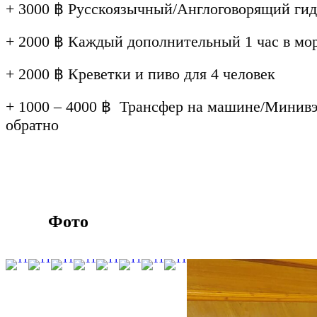
+ 3000 ฿ Русскоязычный/Англоговорящий гид
+ 2000 ฿ Каждый дополнительный 1 час в м
+ 2000 ฿ Креветки и пиво для 4 человек
+ 1000 – 4000 ฿ Трансфер на машине/Минивэн
обратно
Фото