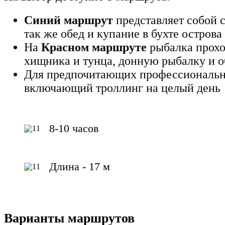
Синий маршрут
представляет собой с
так же обед и купание в бухте острова
На
Красном маршруте
рыбалка проход
хищника и тунца, донную рыбалку и об
Для предпочитающих профессиональн
включающий троллинг на целый день
8-10 часов
Длина - 17 м
Варианты маршрутов