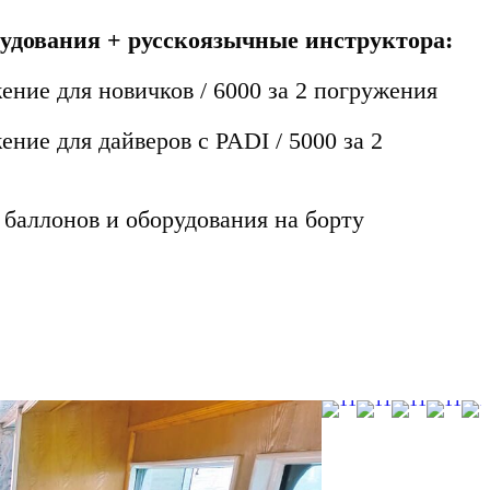
удования + русскоязычные инструктора:
ение для новичков / 6000 за 2 погружения
ение для дайверов с PADI / 5000 за 2
 баллонов и оборудования на борту