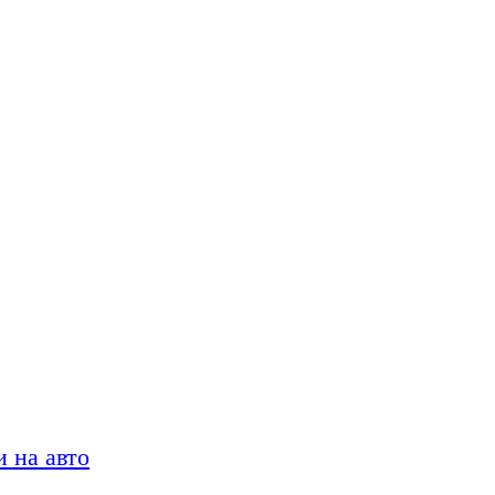
 на авто