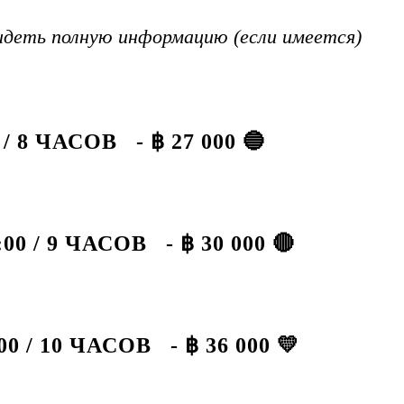
деть полную информацию (если имеется)
 8 ЧАСОВ - ฿ 27 000 🔵
0 / 9 ЧАСОВ - ฿ 30 000 🔴
 / 10 ЧАСОВ - ฿ 36 000 💛