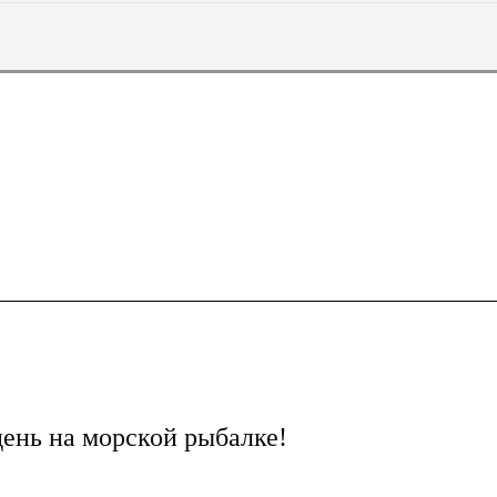
ень на морской рыбалке!