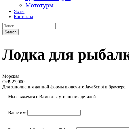
Мототуры
Яхты
Контакты
Лодка для рыбалк
Морская
От
฿ 27,000
Для заполнения данной формы включите JavaScript в браузере.
Мы свяжемся с Вами для уточнения деталей
Ваше имя