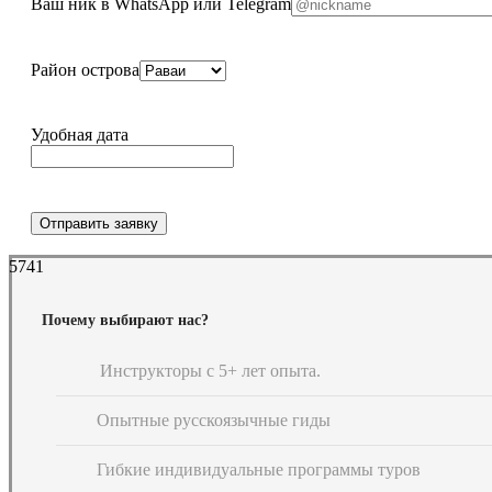
Ваш ник в WhatsApp или Telegram
Район острова
Удобная дата
Отправить заявку
5741
Почему выбирают нас?
Инструкторы с 5+ лет опыта.
Опытные русскоязычные гиды
Гибкие индивидуальные программы туров