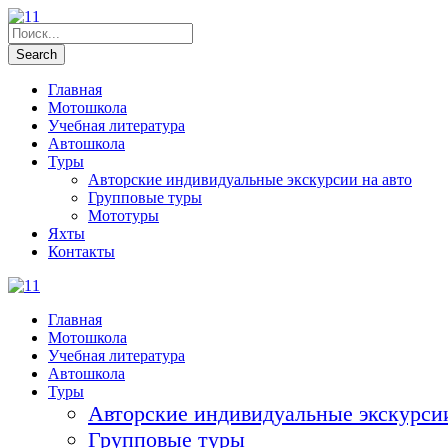
Главная
Мотошкола
Учебная литература
Автошкола
Туры
Авторские индивидуальные экскурсии на авто
Групповые туры
Мототуры
Яхты
Контакты
Главная
Мотошкола
Учебная литература
Автошкола
Туры
Авторские индивидуальные экскурсии
Групповые туры