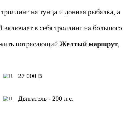
троллинг на тунца и донная рыбалка, а
И включает в себя троллинг на большого
ожить потрясающий
Желтый маршрут
,
27 000 ฿
Двигатель - 200 л.с.