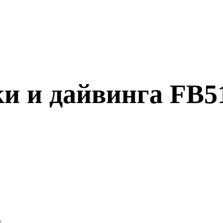
и и дайвинга FB5