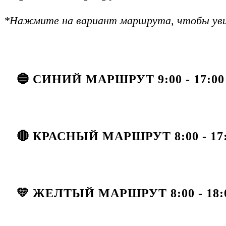
*Нажмите на вариант маршрута, чтобы уви
🔵 СИНИЙ МАРШРУТ 9:00 - 17:00 /
🔴 КРАСНЫЙ МАРШРУТ 8:00 - 17:0
💛 ЖЕЛТЫЙ МАРШРУТ 8:00 - 18:00