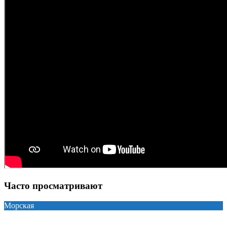
Часто просматривают
Морская