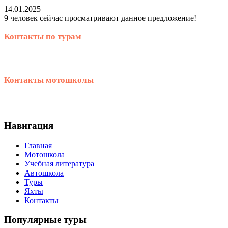
14.01.2025
9 человек сейчас просматривают данное предложение!
Контакты по турам
+66 99 060 1976
Контакты мотошколы
+66 99 060 1976
Навигация
Главная
Мотошкола
Учебная литература
Автошкола
Туры
Яхты
Контакты
Популярные туры