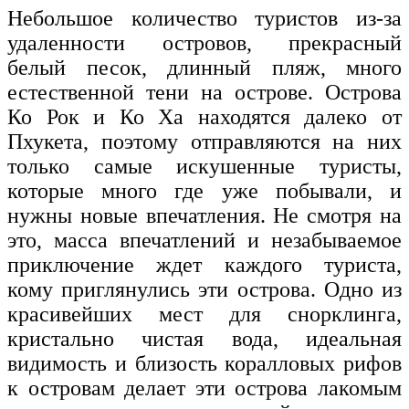
Небольшое количество туристов из-за
удаленности островов, прекрасный
белый песок, длинный пляж, много
естественной тени на острове. Острова
Ко Рок и Ко Ха находятся далеко от
Пхукета, поэтому отправляются на них
только самые искушенные туристы,
которые много где уже побывали, и
нужны новые впечатления. Не смотря на
это, масса впечатлений и незабываемое
приключение ждет каждого туриста,
кому приглянулись эти острова. Одно из
красивейших мест для снорклинга,
кристально чистая вода, идеальная
видимость и близость коралловых рифов
к островам делает эти острова лакомым