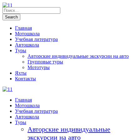
Главная
Мотошкола
Учебная литература
Автошкола
Туры
Авторские индивидуальные экскурсии на авто
Групповые туры
Мототуры
Яхты
Контакты
Главная
Мотошкола
Учебная литература
Автошкола
Туры
Авторские индивидуальные
экскурсии на авто