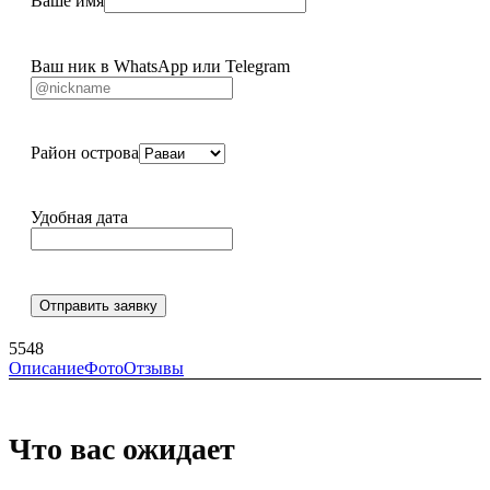
Ваше имя
Ваш ник в WhatsApp или Telegram
Район острова
Удобная дата
Отправить заявку
5548
Описание
Фото
Отзывы
Что вас ожидает