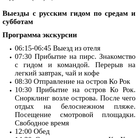
Выезды с русским гидом по средам и
субботам
Программа экскурсии
06:15-06:45
Выезд из отеля
07:30
Прибытие на пирс. Знакомство
с гидом и командой. Перерыв на
легкий завтрак, чай и кофе
08:30
Отправление на остров Ко Рок
10:30
Прибытие на остров Ко Рок.
Снорклинг возле острова. После чего
отдых на белоснежном пляже.
Посещение смотровой площадки.
Свободное время
12:00
Обед