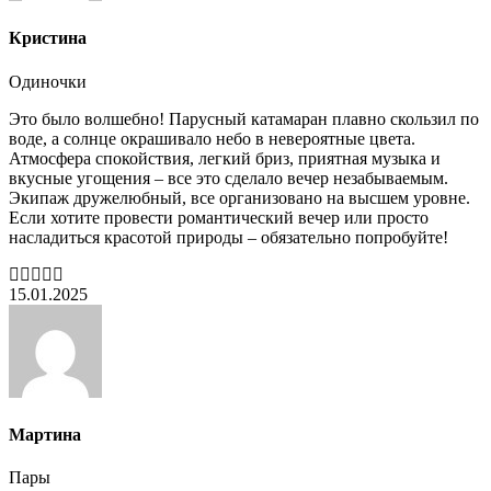
Кристина
Одиночки
Это было волшебно! Парусный катамаран плавно скользил по
воде, а солнце окрашивало небо в невероятные цвета.
Атмосфера спокойствия, легкий бриз, приятная музыка и
вкусные угощения – все это сделало вечер незабываемым.
Экипаж дружелюбный, все организовано на высшем уровне.
Если хотите провести романтический вечер или просто
насладиться красотой природы – обязательно попробуйте!
15.01.2025
Мартина
Пары