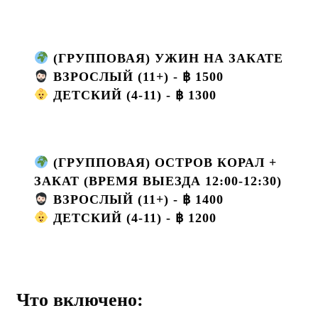
(ГРУППОВАЯ) УЖИН НА ЗАКАТЕ
ВЗРОСЛЫЙ (11+) - ฿ 1500
ДЕТСКИЙ (4-11) - ฿ 1300
(ГРУППОВАЯ) ОСТРОВ КОРАЛ +
ЗАКАТ (ВРЕМЯ ВЫЕЗДА 12:00-12:30)
ВЗРОСЛЫЙ (11+) - ฿ 1400
ДЕТСКИЙ (4-11) - ฿ 1200
Что включено: