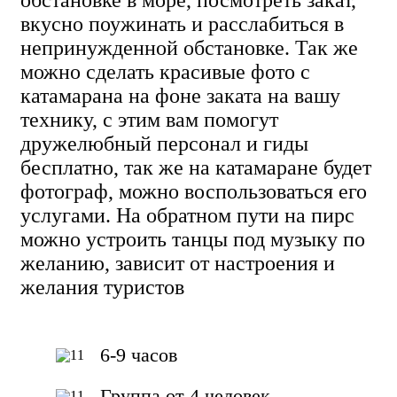
вкусно поужинать и расслабиться в
непринужденной обстановке. Так же
можно сделать красивые фото с
катамарана на фоне заката на вашу
технику, с этим вам помогут
дружелюбный персонал и гиды
бесплатно, так же на катамаране будет
фотограф, можно воспользоваться его
услугами. На обратном пути на пирс
можно устроить танцы под музыку по
желанию, зависит от настроения и
желания туристов
6-9 часов
Группа от 4 человек