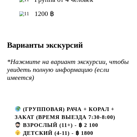
1200 ฿
Варианты экскурсий
*Нажмите на вариант экскурсии, чтобы
увидеть полную информацию (если
имеется)
(ГРУППОВАЯ) РАЧА + КОРАЛ +
ЗАКАТ (ВРЕМЯ ВЫЕЗДА 7:30-8:00)
ВЗРОСЛЫЙ (11+) - ฿ 2 100
ДЕТСКИЙ (4-11) - ฿ 1800