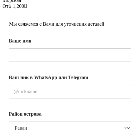
Морская
От
฿ 1,200
Мы свяжемся с Вами для уточнения деталей
Ваше имя
Ваш ник в WhatsApp или Telegram
Район острова