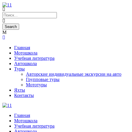
Главная
Мотошкола
Учебная литература
Автошкола
Туры
Авторские индивидуальные экскурсии на авто
Групповые туры
Мототуры
Яхты
Контакты
Главная
Мотошкола
Учебная литература
Автошкола