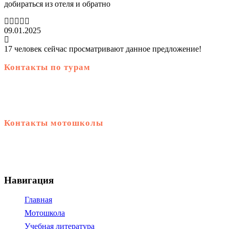
добираться из отеля и обратно
09.01.2025
17 человек сейчас просматривают данное предложение!
Контакты по турам
+66 99 060 1976
Контакты мотошколы
+66 99 060 1976
Навигация
Главная
Мотошкола
Учебная литература