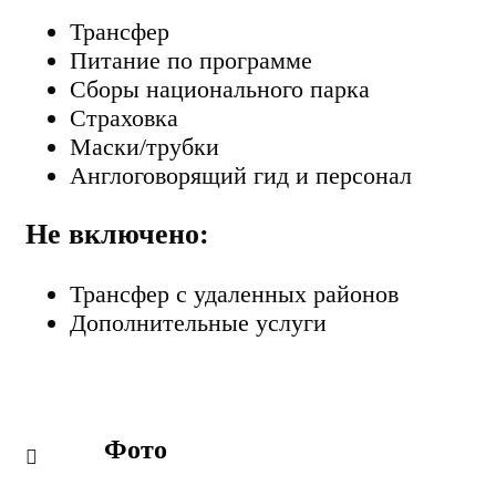
Трансфер
Питание по программе
Сборы национального парка
Страховка
Маски/трубки
Англоговорящий гид и персонал
Не включено:
Трансфер с удаленных районов
Дополнительные услуги
Фото