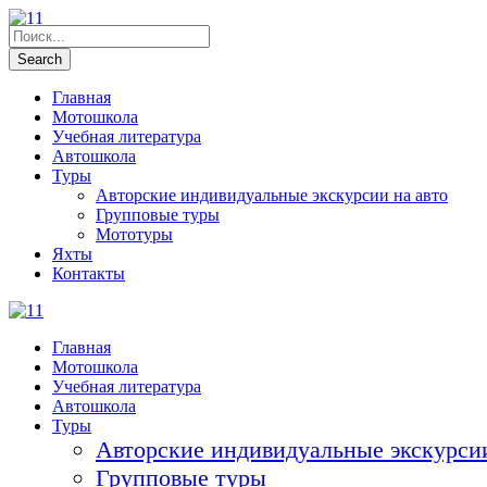
Главная
Мотошкола
Учебная литература
Автошкола
Туры
Авторские индивидуальные экскурсии на авто
Групповые туры
Мототуры
Яхты
Контакты
Главная
Мотошкола
Учебная литература
Автошкола
Туры
Авторские индивидуальные экскурсии
Групповые туры