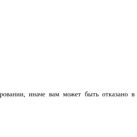
ровании, иначе вам может быть отказано в