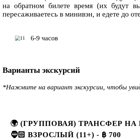
на обратном билете время (их будут в
пересаживаетесь в минивэн, и едете до оте
6-9 часов
Варианты экскурсий
*Нажмите на вариант экскурсии, чтобы уви
🌍 (ГРУППОВАЯ) ТРАНСФЕР НА
🧔🏻 ВЗРОСЛЫЙ (11+) - ฿ 700