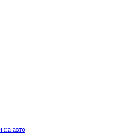
 на авто