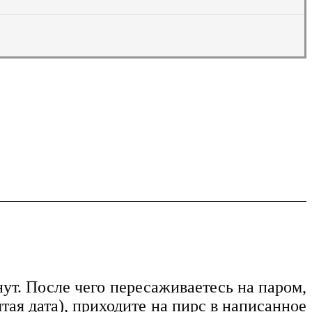
ут. После чего пересаживаетесь на паром,
тая дата), приходите на пирс в написанное