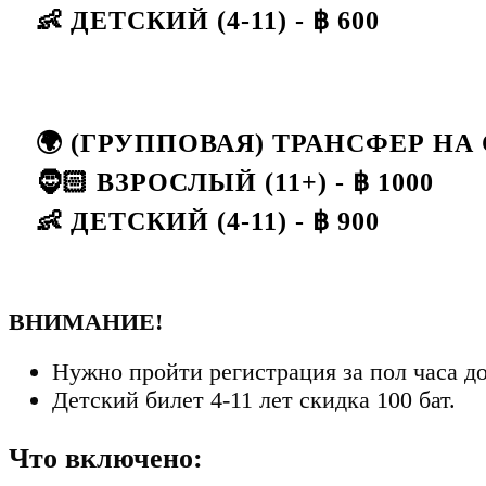
👶 ДЕТСКИЙ (4-11) - ฿ 600
🌍 (ГРУППОВАЯ) ТРАНСФЕР Н
🧔🏻 ВЗРОСЛЫЙ (11+) - ฿ 1000
👶 ДЕТСКИЙ (4-11) - ฿ 900
ВНИМАНИЕ!
Нужно пройти регистрация за пол часа д
Детский билет 4-11 лет скидка 100 бат.
Что включено: