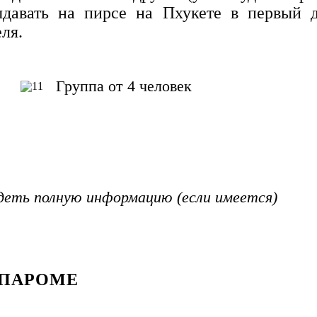
ыдавать на пирсе на Пхукете в первый д
ля.
Группа от 4 человек
деть полную информацию (если имеется)
 ПАРОМЕ