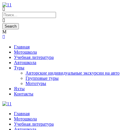
Главная
Мотошкола
Учебная литература
Автошкола
Туры
Авторские индивидуальные экскурсии на авто
Групповые туры
Мототуры
Яхты
Контакты
Главная
Мотошкола
Учебная литература
Автошкола