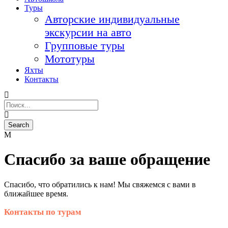
Туры
Авторские индивидуальные
экскурсии на авто
Групповые туры
Мототуры
Яхты
Контакты
Спасибо за ваше обращение
Спасибо, что обратились к нам! Мы свяжемся с вами в
ближайшее время.
Контакты по турам