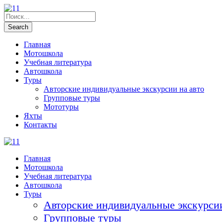
Главная
Мотошкола
Учебная литература
Автошкола
Туры
Авторские индивидуальные экскурсии на авто
Групповые туры
Мототуры
Яхты
Контакты
Главная
Мотошкола
Учебная литература
Автошкола
Туры
Авторские индивидуальные экскурсии
Групповые туры