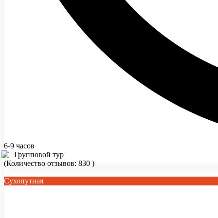
6-9 часов
Групповой тур
(Количество отзывов: 830 )
Сухопутная