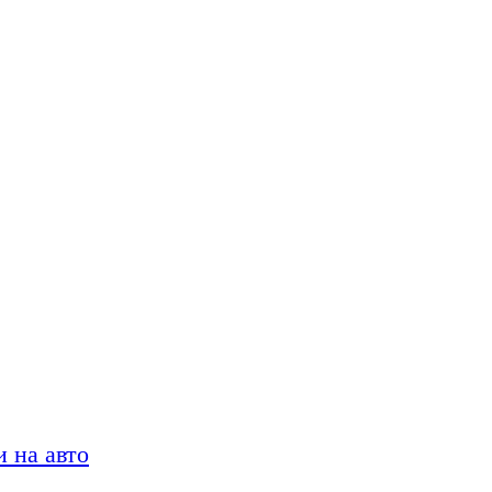
 на авто