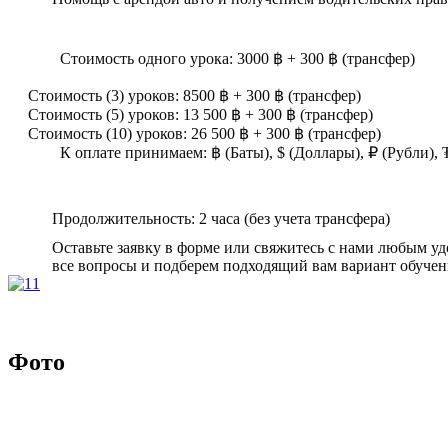
Стоимость одного урока: 3000 ฿ + 300 ฿ (трансфер)
Стоимость (3) уроков: 8500 ฿ + 300 ฿ (трансфер)
Стоимость (5) уроков: 13 500 ฿ + 300 ฿ (трансфер)
Стоимость (10) уроков: 26 500 ฿ + 300 ฿ (трансфер)
К оплате принимаем: ฿ (Баты), $ (Доллары), ₽ (Рубли),
Продолжительность: 2 часа (без учета трансфера)
Оставьте заявку в форме или свяжитесь с нами любым у
все вопросы и подберем подходящий вам вариант обучен
Фото