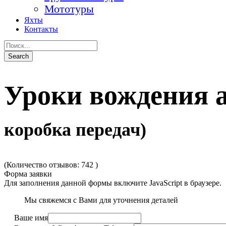
Мототуры
Яхты
Контакты
Уроки вождения 
коробка передач)
(Количество отзывов: 742 )
Форма заявки
Для заполнения данной формы включите JavaScript в браузере.
Мы свяжемся с Вами для уточнения деталей
Ваше имя