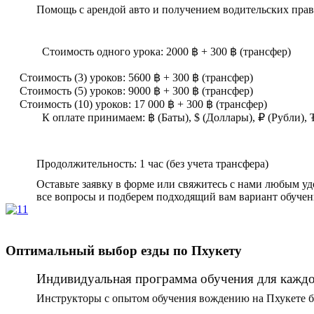
Помощь с арендой авто и получением водительских прав
Стоимость одного урока: 2000 ฿ + 300 ฿ (трансфер)
Стоимость (3) уроков: 5600 ฿ + 300 ฿ (трансфер)
Стоимость (5) уроков: 9000 ฿ + 300 ฿ (трансфер)
Стоимость (10) уроков: 17 000 ฿ + 300 ฿ (трансфер)
К оплате принимаем: ฿ (Баты), $ (Доллары), ₽ (Рубли),
Продолжительность: 1 час (без учета трансфера)
Оставьте заявку в форме или свяжитесь с нами любым у
все вопросы и подберем подходящий вам вариант обучен
Оптимальный выбор езды по Пхукету
Индивидуальная программа обучения для каждог
Инструкторы с опытом обучения вождению на Пхукете бо