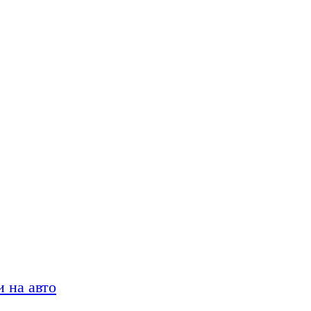
 на авто