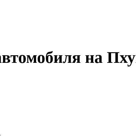
автомобиля на Пх