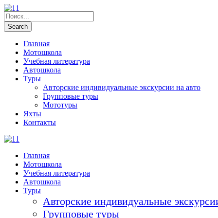
Главная
Мотошкола
Учебная литература
Автошкола
Туры
Авторские индивидуальные экскурсии на авто
Групповые туры
Мототуры
Яхты
Контакты
Главная
Мотошкола
Учебная литература
Автошкола
Туры
Авторские индивидуальные экскурсии
Групповые туры