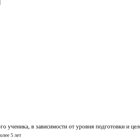
о ученика, в зависимости от уровня подготовки и цел
лее 5 лет