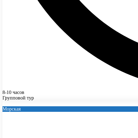
8-10 часов
Групповой тур
Морская