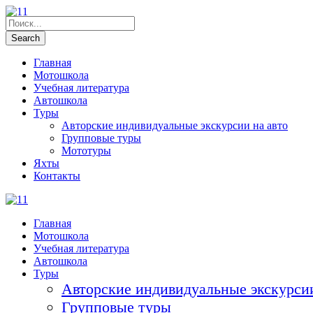
Главная
Мотошкола
Учебная литература
Автошкола
Туры
Авторские индивидуальные экскурсии на авто
Групповые туры
Мототуры
Яхты
Контакты
Главная
Мотошкола
Учебная литература
Автошкола
Туры
Авторские индивидуальные экскурсии
Групповые туры