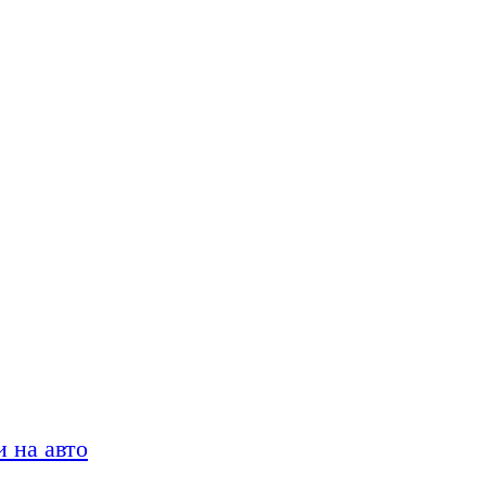
 на авто