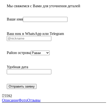
Мы свяжемся с Вами для уточнения деталей
Ваше имя
Ваш ник в WhatsApp или Telegram
Район острова
Удобная дата
Отправить заявку
5592
Описание
Фото
Отзывы