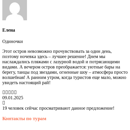
Елена
Одиночки
Этот остров невозможно прочувствовать за один день,
поэтому ночевка здесь – лучшее решение! Днем мы
наслаждались пляжами с лазурной водой и потрясающими
видами. А вечером остров преображается: уютные бары на
берегу, танцы под звездами, огненные шоу – атмосфера просто
волшебная! А ранним утром, когда туристов еще мало, можно
увидеть настоящий рай!
09.01.2025
19 человек сейчас просматривают данное предложение!
Контакты по турам