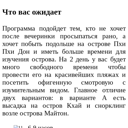
Что вас ожидает
Программа подойдет тем, кто не хочет
после вечеринки просыпаться рано, а
хочет побыть подольше на острове Пхи
Пхи Дон и иметь больше времени для
изучения острова. На 2 день у вас будет
много свободного времени чтобы
провести его на красивейших пляжах и
посетить офигенную смотровую с
изумительным видом. Главное отличие
двух вариантов: в варианте А есть
высадка на остров Кхай и снорклинг
возле острова Майтон.
6-9 часов