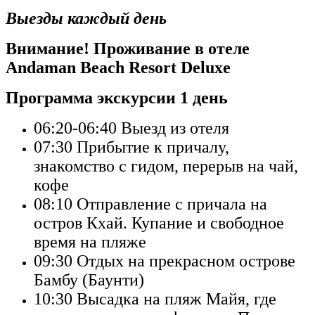
Выезды каждый день
Внимание! Проживание в отеле
Andaman Beach Resort Deluxe
Программа экскурсии 1 день
06:20-06:40
Выезд из отеля
07:30
Прибытие к причалу,
знакомство с гидом, перерыв на чай,
кофе
08:10
Отправление с причала на
остров Кхай. Купание и свободное
время на пляже
09:30
Отдых на прекрасном острове
Бамбу (Баунти)
10:30
Высадка на пляж Майя, где