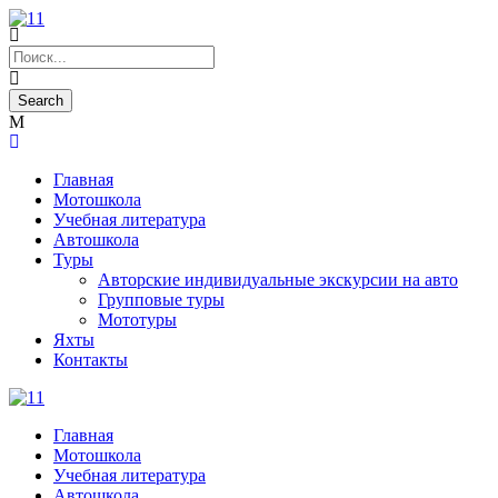
Главная
Мотошкола
Учебная литература
Автошкола
Туры
Авторские индивидуальные экскурсии на авто
Групповые туры
Мототуры
Яхты
Контакты
Главная
Мотошкола
Учебная литература
Автошкола