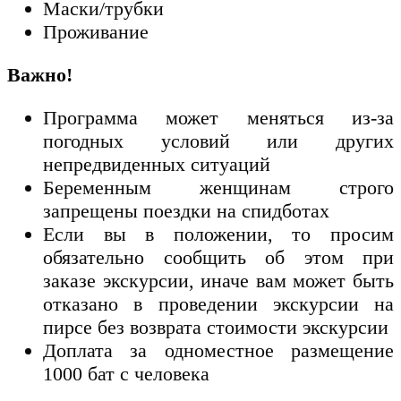
Маски/трубки
Проживание
Важно!
Программа может меняться из-за
погодных условий или других
непредвиденных ситуаций
Беременным женщинам строго
запрещены поездки на спидботах
Если вы в положении, то просим
обязательно сообщить об этом при
заказе экскурсии, иначе вам может быть
отказано в проведении экскурсии на
пирсе без возврата стоимости экскурсии
Доплата за одноместное размещение
1000 бат с человека