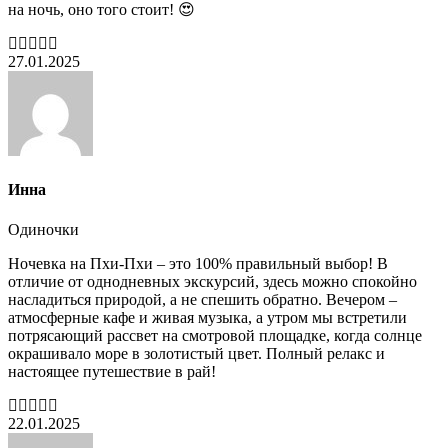
на ночь, оно того стоит! 😍
27.01.2025
Инна
Одиночки
Ночевка на Пхи-Пхи – это 100% правильный выбор! В
отличие от однодневных экскурсий, здесь можно спокойно
насладиться природой, а не спешить обратно. Вечером –
атмосферные кафе и живая музыка, а утром мы встретили
потрясающий рассвет на смотровой площадке, когда солнце
окрашивало море в золотистый цвет. Полный релакс и
настоящее путешествие в рай!
22.01.2025