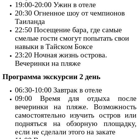
19:00-20:00
Ужин в отеле
20:30
Огненное шоу от чемпионов
Таиланда
22:50
Посещение бара, где самые
смелые гости смогут попытать свои
навыки в Тайском Боксе
23:20
Ночная жизнь острова.
Вечеринки на пляже
Программа экскурсии 2 день
06:30-10:00
Завтрак в отеле
09:00
Время для отдыха после
вечеринки на пляже. Возможность
самостоятельно изучить остров или
подняться на обзорную площадку,
если не сделали этого на закате