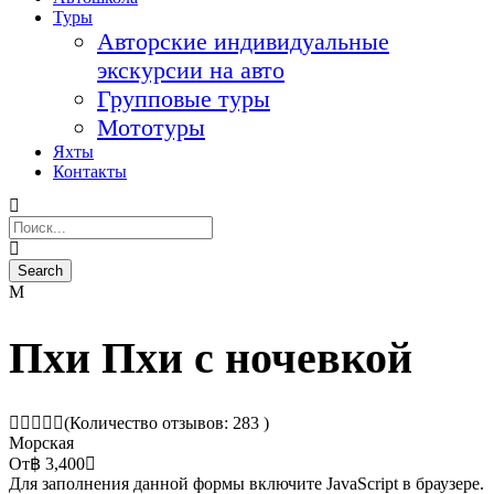
Туры
Авторские индивидуальные
экскурсии на авто
Групповые туры
Мототуры
Яхты
Контакты
Пхи Пхи с ночевкой
(Количество отзывов: 283 )
Морская
От
฿ 3,400
Для заполнения данной формы включите JavaScript в браузере.