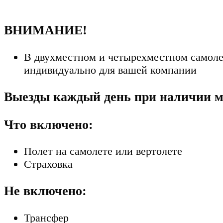
ВНИМАНИЕ!
В двухместном и четырехместном самолете
индивидуально для вашей компании
Выезды каждый день при наличии ме
Что включено:
Полет на самолете или вертолете
Страховка
Не включено:
Трансфер