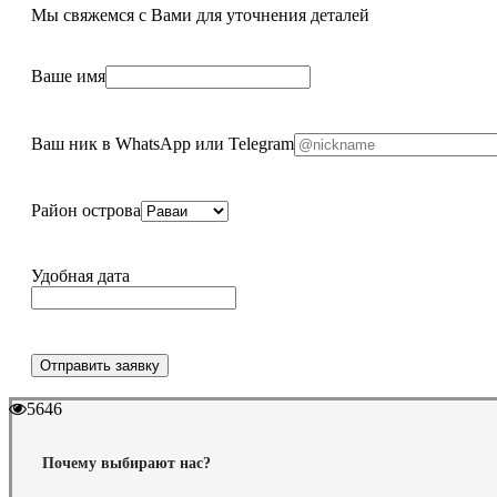
Мы свяжемся с Вами для уточнения деталей
Ваше имя
Ваш ник в WhatsApp или Telegram
Район острова
Удобная дата
Отправить заявку
5646
Почему выбирают нас?