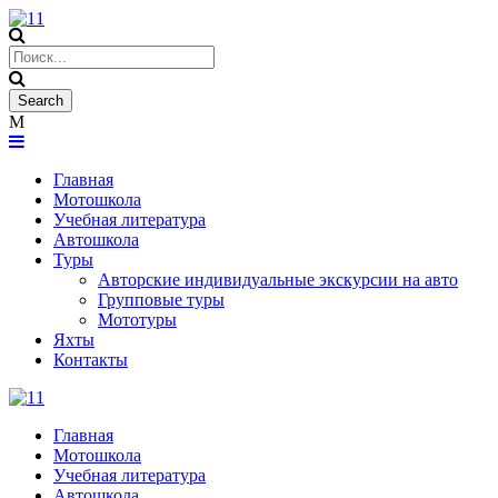
Главная
Мотошкола
Учебная литература
Автошкола
Туры
Авторские индивидуальные экскурсии на авто
Групповые туры
Мототуры
Яхты
Контакты
Главная
Мотошкола
Учебная литература
Автошкола