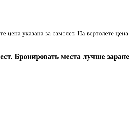
 цена указана за самолет. На вертолете цена 
ст. Бронировать места лучше заране