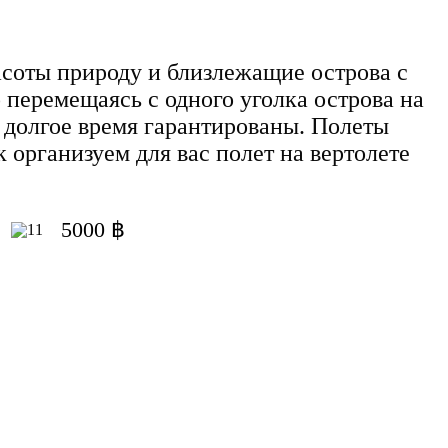
асоты природу и близлежащие острова с
 перемещаясь с одного уголка острова на
а долгое время гарантированы. Полеты
 организуем для вас полет на вертолете
5000 ฿