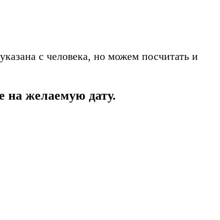
указана с человека, но можем посчитать и
е на желаемую дату.