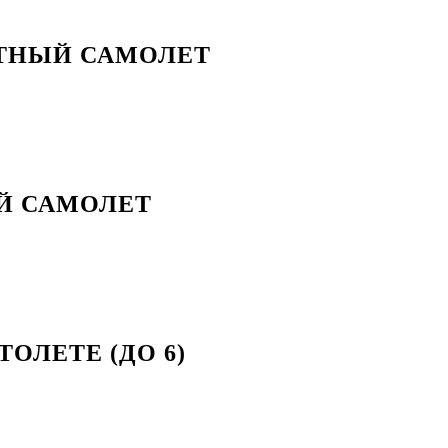
СТНЫЙ САМОЛЕТ
ЫЙ САМОЛЕТ
ТОЛЕТЕ (ДО 6)